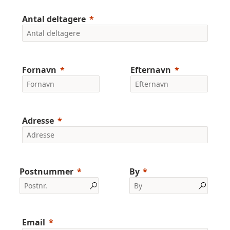
Antal deltagere
Fornavn
Efternavn
Adresse
Postnummer
By
Email