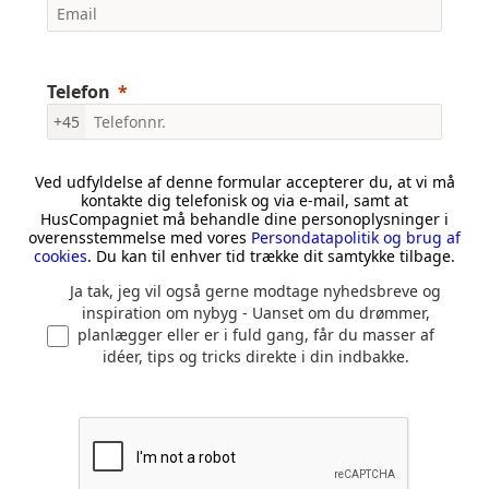
Telefon
+45
Ved udfyldelse af denne formular accepterer du, at vi må
kontakte dig telefonisk og via e-mail, samt at
HusCompagniet må behandle dine personoplysninger i
overensstemmelse med vores
Persondatapolitik og brug af
cookies
. Du kan til enhver tid trække dit samtykke tilbage.
Ja tak, jeg vil også gerne modtage nyhedsbreve og
inspiration om nybyg - Uanset om du drømmer,
planlægger eller er i fuld gang, får du masser af
idéer, tips og tricks direkte i din indbakke.