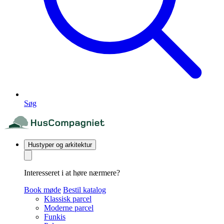
Søg
Hustyper og arkitektur
Interesseret i at høre nærmere?
Book møde
Bestil katalog
Klassisk parcel
Moderne parcel
Funkis