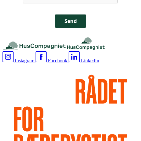
Send
Instagram
Facebook
LinkedIn