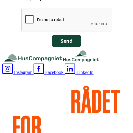
Send
Instagram
Facebook
LinkedIn