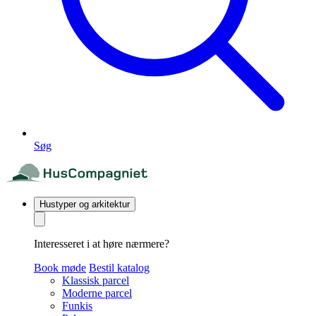
Søg
Hustyper og arkitektur
Interesseret i at høre nærmere?
Book møde
Bestil katalog
Klassisk parcel
Moderne parcel
Funkis