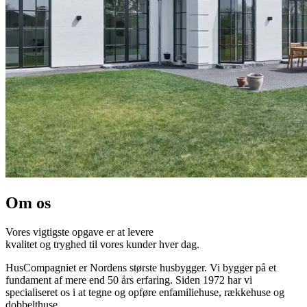
Om os
Vores vigtigste opgave er at levere
kvalitet og tryghed til vores kunder hver dag.
HusCompagniet er Nordens største husbygger. Vi bygger på et
fundament af mere end 50 års erfaring. Siden 1972 har vi
specialiseret os i at tegne og opføre enfamiliehuse, rækkehuse og
dobbelthuse.