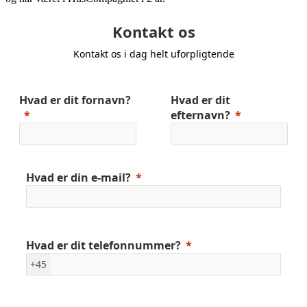
Kontakt os
Kontakt os i dag helt uforpligtende
Hvad er dit fornavn?
Hvad er dit
efternavn?
Hvad er din e-mail?
Hvad er dit telefonnummer?
+45