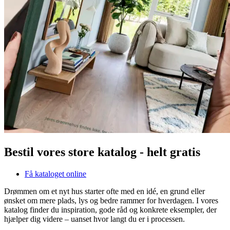
Bestil vores store katalog - helt gratis
Få kataloget online
Drømmen om et nyt hus starter ofte med en idé, en grund eller
ønsket om mere plads, lys og bedre rammer for hverdagen. I vores
katalog finder du inspiration, gode råd og konkrete eksempler, der
hjælper dig videre – uanset hvor langt du er i processen.