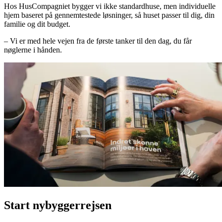
Hos HusCompagniet bygger vi ikke standardhuse, men individuelle
hjem baseret på gennemtestede løsninger, så huset passer til dig, din
familie og dit budget.
– Vi er med hele vejen fra de første tanker til den dag, du får
nøglerne i hånden.
Start nybyggerrejsen