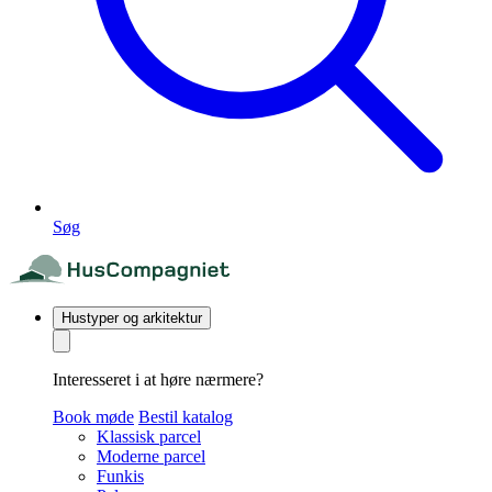
Søg
Hustyper og arkitektur
Interesseret i at høre nærmere?
Book møde
Bestil katalog
Klassisk parcel
Moderne parcel
Funkis