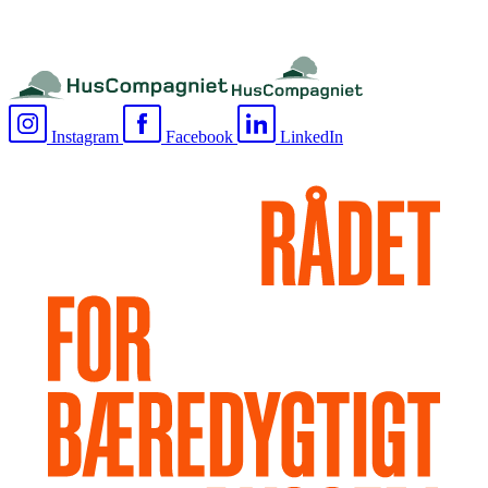
Instagram
Facebook
LinkedIn