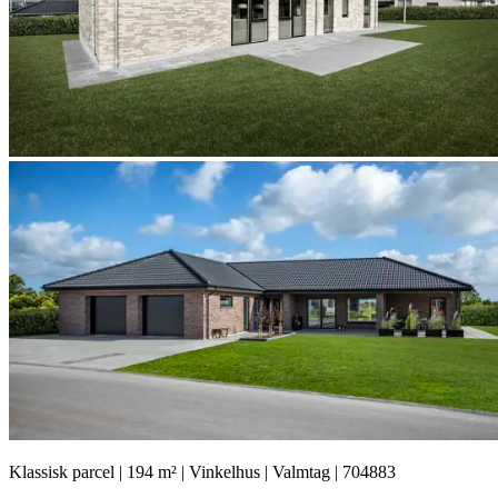
Klassisk parcel | 194 m² | Vinkelhus | Valmtag | 704883