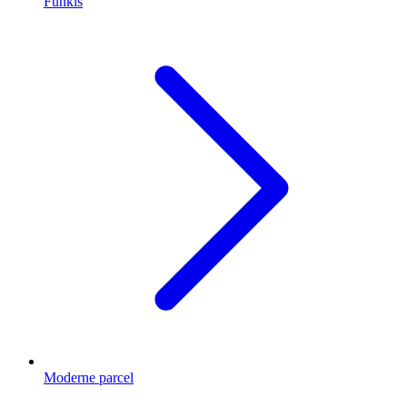
Funkis
Moderne parcel