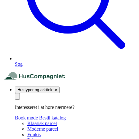
Søg
Hustyper og arkitektur
Interesseret i at høre nærmere?
Book møde
Bestil katalog
Klassisk parcel
Moderne parcel
Funkis