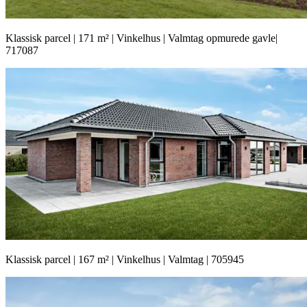
Klassisk parcel | 171 m² | Vinkelhus | Valmtag opmurede gavle|
717087
Klassisk parcel | 167 m² | Vinkelhus | Valmtag | 705945