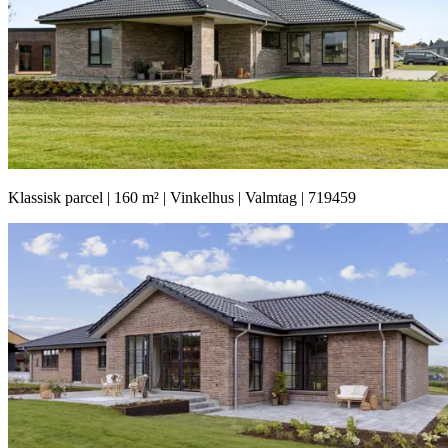
Klassisk parcel | 160 m² | Vinkelhus | Valmtag | 719459