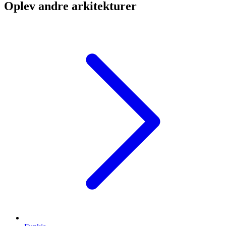
Oplev andre arkitekturer