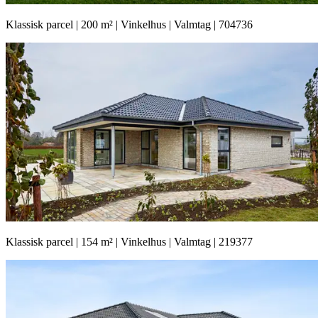
Klassisk parcel | 200 m² | Vinkelhus | Valmtag | 704736
Klassisk parcel | 154 m² | Vinkelhus | Valmtag | 219377