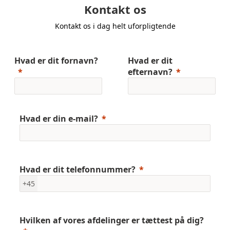
Kontakt os
Kontakt os i dag helt uforpligtende
Hvad er dit fornavn?
Hvad er dit
efternavn?
Hvad er din e-mail?
Hvad er dit telefonnummer?
+45
Hvilken af vores afdelinger er tættest på dig?