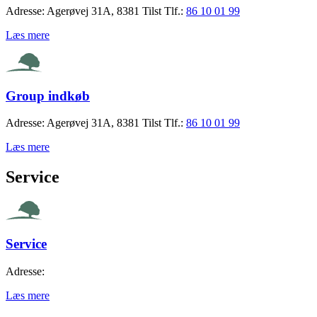
Adresse:
Agerøvej 31A, 8381 Tilst
Tlf.:
86 10 01 99
Læs mere
Group indkøb
Adresse:
Agerøvej 31A, 8381 Tilst
Tlf.:
86 10 01 99
Læs mere
Service
Service
Adresse:
Læs mere