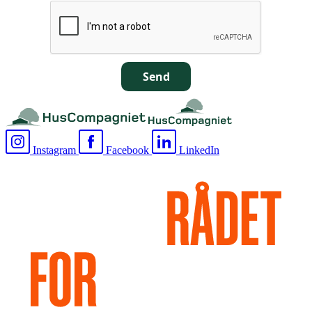
Send
Instagram
Facebook
LinkedIn