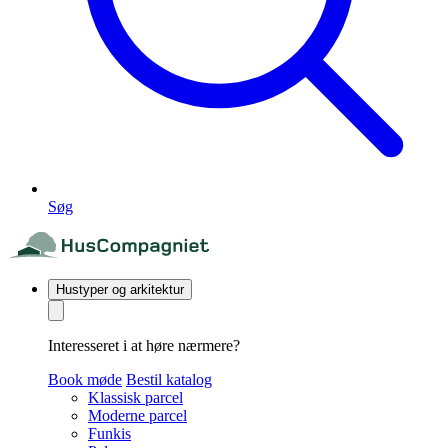
Søg
Hustyper og arkitektur
Interesseret i at høre nærmere?
Book møde
Bestil katalog
Klassisk parcel
Moderne parcel
Funkis