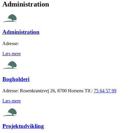
Administration
Administration
Adresse:
Læs mere
Bogholderi
Adresse:
Rosenkrantzvej 26, 8700 Horsens
Tlf.:
75 64 57 99
Læs mere
Projektudvikling