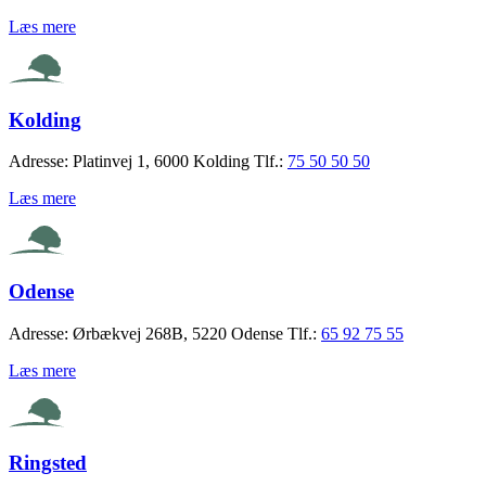
Læs mere
Kolding
Adresse:
Platinvej 1, 6000 Kolding
Tlf.:
75 50 50 50
Læs mere
Odense
Adresse:
Ørbækvej 268B, 5220 Odense
Tlf.:
65 92 75 55
Læs mere
Ringsted