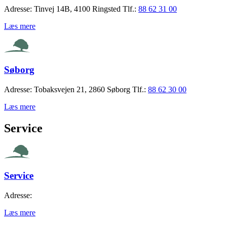
Adresse:
Tinvej 14B, 4100 Ringsted
Tlf.:
88 62 31 00
Læs mere
Søborg
Adresse:
Tobaksvejen 21, 2860 Søborg
Tlf.:
88 62 30 00
Læs mere
Service
Service
Adresse:
Læs mere