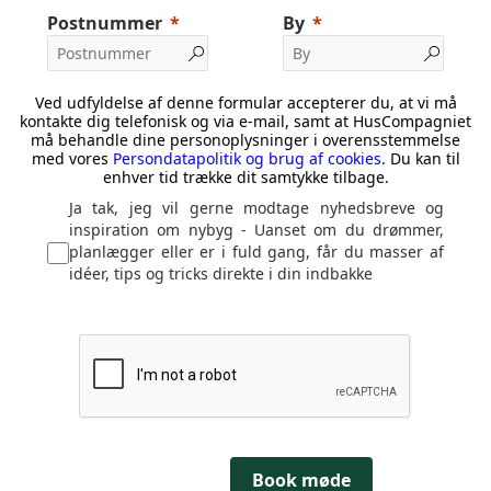
Postnummer
By
Ved udfyldelse af denne formular accepterer du, at vi må
kontakte dig telefonisk og via e-mail, samt at HusCompagniet
må behandle dine personoplysninger i overensstemmelse
med vores
Persondatapolitik og brug af cookies
. Du kan til
enhver tid trække dit samtykke tilbage.
Ja tak, jeg vil gerne modtage nyhedsbreve og
inspiration om nybyg - Uanset om du drømmer,
planlægger eller er i fuld gang, får du masser af
idéer, tips og tricks direkte i din indbakke
Book møde