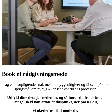
Book et rådgivningsmøde
Tag en uforpligtende snak med en byggerådgiver og få svar på dine
spørgsmål om nybyg - uanset hvor du er i processen.
Udfyld dine detaljer nedenfor, og så hører du fra os inden
længe, så vi kan aftale et tidspunkt, der passer dig.
Vi glæder os til at møde dig!