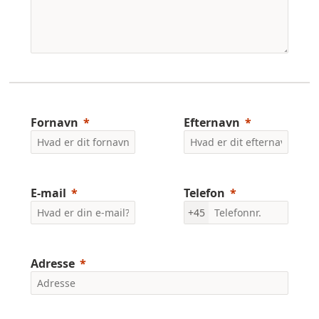
Fornavn
Efternavn
E-mail
Telefon
+45
Adresse