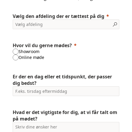
Vælg den afdeling der er tættest på dig
Hvor vil du gerne mødes?
Showroom
Online møde
Er der en dag eller et tidspunkt, der passer
dig bedst?
Hvad er det vigtigste for dig, at vi får talt om
på mødet?