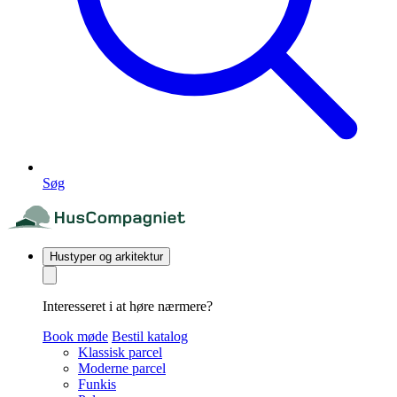
Søg
Hustyper og arkitektur
Interesseret i at høre nærmere?
Book møde
Bestil katalog
Klassisk parcel
Moderne parcel
Funkis