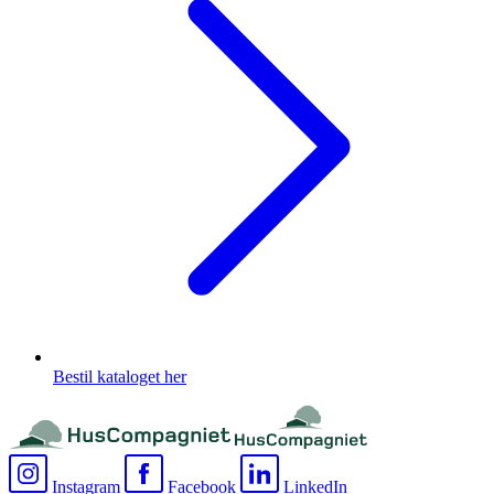
Bestil kataloget her
Instagram
Facebook
LinkedIn