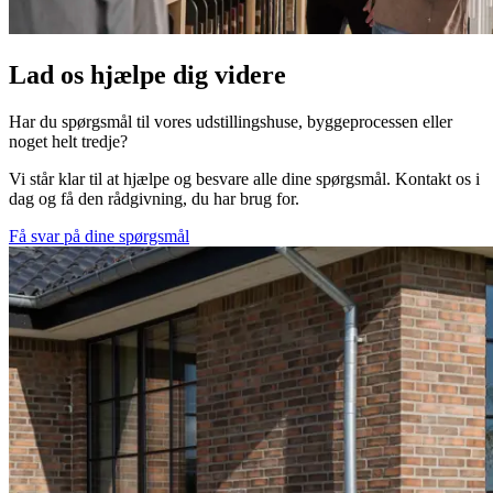
Lad os hjælpe dig videre
Har du spørgsmål til vores udstillingshuse, byggeprocessen eller
noget helt tredje?
Vi står klar til at hjælpe og besvare alle dine spørgsmål. Kontakt os i
dag og få den rådgivning, du har brug for.
Få svar på dine spørgsmål