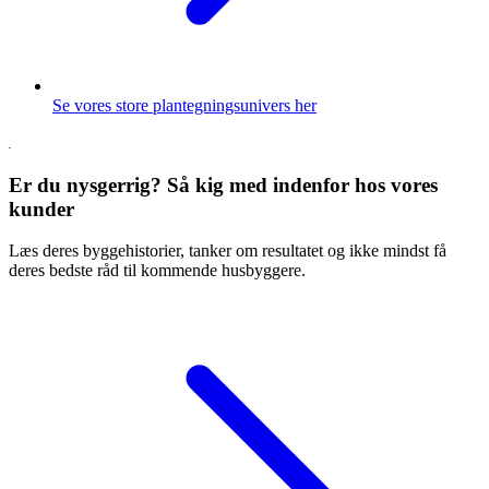
Se vores store plantegningsunivers her
Er du nysgerrig? Så kig med indenfor hos vores
kunder
Læs deres byggehistorier, tanker om resultatet og ikke mindst få
deres bedste råd til kommende husbyggere.