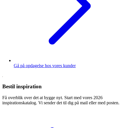
Gå på opdagelse hos vores kunder
Bestil inspiration
Få overblik over det at bygge nyt. Start med vores 2026
inspirationskatalog. Vi sender det til dig på mail eller med posten.