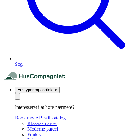
Søg
Hustyper og arkitektur
Interesseret i at høre nærmere?
Book møde
Bestil katalog
Klassisk parcel
Moderne parcel
Funkis