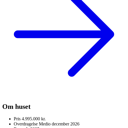
Om huset
Pris
4.995.000 kr.
Overdragelse
Medio december 2026