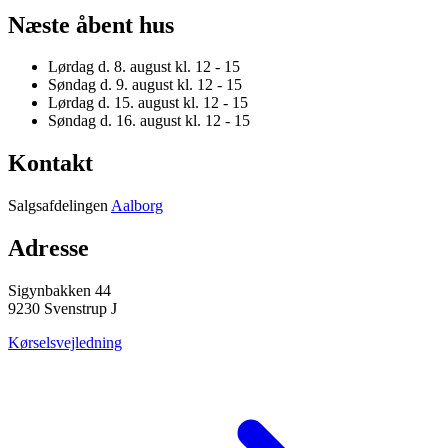
Næste åbent hus
Lørdag d. 8. august
kl. 12 - 15
Søndag d. 9. august
kl. 12 - 15
Lørdag d. 15. august
kl. 12 - 15
Søndag d. 16. august
kl. 12 - 15
Kontakt
Salgsafdelingen
Aalborg
Adresse
Sigynbakken 44
9230 Svenstrup J
Kørselsvejledning