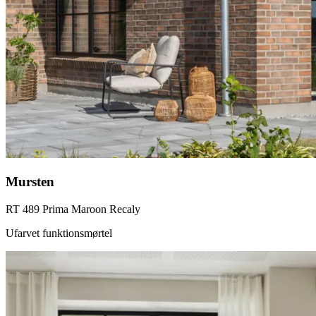
Mursten
RT 489 Prima Maroon Recaly
Ufarvet funktionsmørtel