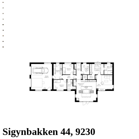
Sigynbakken 44, 9230