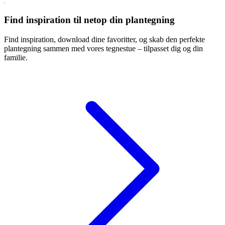
Find inspiration til netop din plantegning
Find inspiration, download dine favoritter, og skab den perfekte
plantegning sammen med vores tegnestue – tilpasset dig og din
familie.