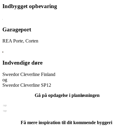
Indbygget opbevaring
Garageport
REA Porte, Corten
Indvendige døre
Sweedor Cleverline Finland
og
Sweedor Cleverline SP12
Gå på opdagelse i planløsningen
Få mere inspiration til dit kommende byggeri