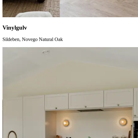
Vinylgulv
Sildeben, Novego Natural Oak