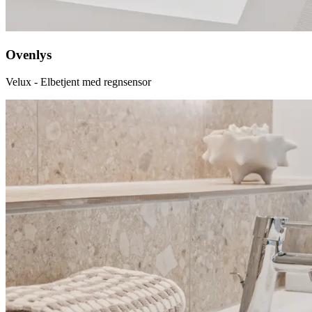
Ovenlys
Velux - Elbetjent med regnsensor