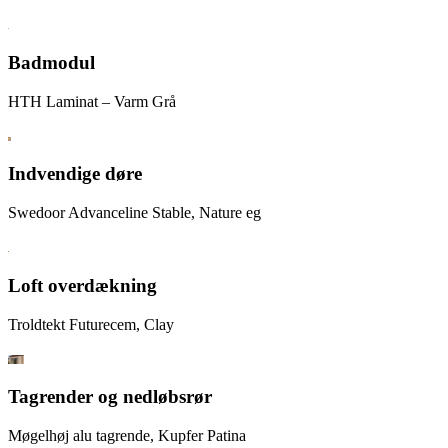
Badmodul
HTH Laminat – Varm Grå
Indvendige døre
Swedoor Advanceline Stable, Nature eg
Loft overdækning
Troldtekt Futurecem, Clay
Tagrender og nedløbsrør
Møgelhøj alu tagrende, Kupfer Patina