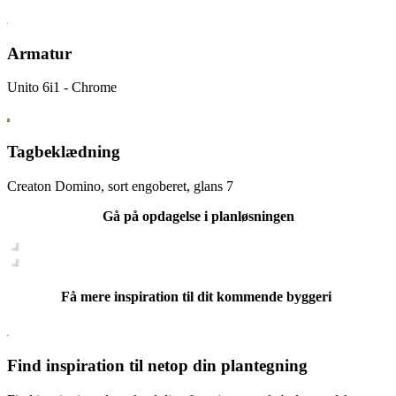
Armatur
Unito 6i1 - Chrome
Tagbeklædning
Creaton Domino, sort engoberet, glans 7
Gå på opdagelse i planløsningen
Få mere inspiration til dit kommende byggeri
Find inspiration til netop din plantegning