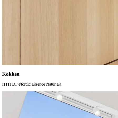
Køkken
HTH DF-Nordic Essence Natur Eg