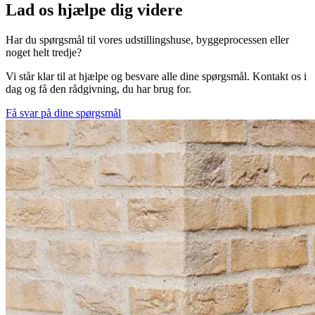
Lad os hjælpe dig videre
Har du spørgsmål til vores udstillingshuse, byggeprocessen eller
noget helt tredje?
Vi står klar til at hjælpe og besvare alle dine spørgsmål. Kontakt os i
dag og få den rådgivning, du har brug for.
Få svar på dine spørgsmål