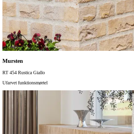
Mursten
RT 454 Rustica Giallo
Ufarvet funktionsmørtel