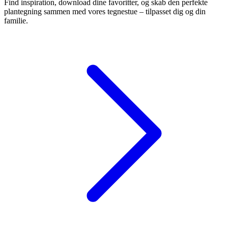
Find inspiration, download dine favoritter, og skab den perfekte
plantegning sammen med vores tegnestue – tilpasset dig og din
familie.