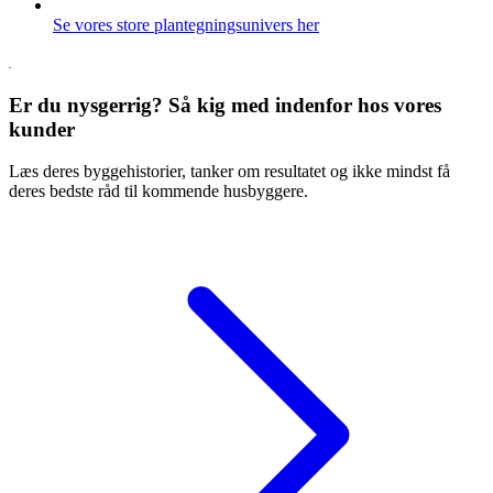
Se vores store plantegningsunivers her
Er du nysgerrig? Så kig med indenfor hos vores
kunder
Læs deres byggehistorier, tanker om resultatet og ikke mindst få
deres bedste råd til kommende husbyggere.