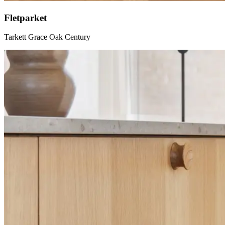
Fletparket
Tarkett Grace Oak Century