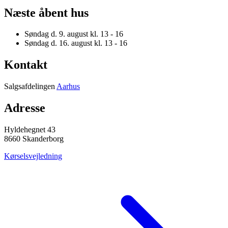
Næste åbent hus
Søndag d. 9. august
kl. 13 - 16
Søndag d. 16. august
kl. 13 - 16
Kontakt
Salgsafdelingen
Aarhus
Adresse
Hyldehegnet 43
8660 Skanderborg
Kørselsvejledning