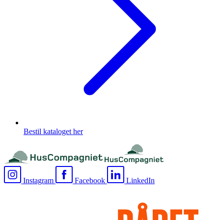
Bestil kataloget her
Instagram
Facebook
LinkedIn