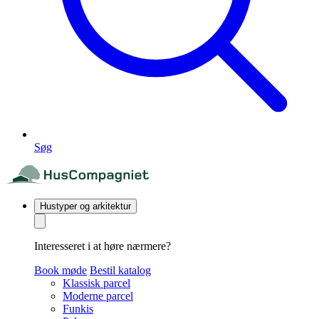
Søg
Hustyper og arkitektur
Interesseret i at høre nærmere?
Book møde
Bestil katalog
Klassisk parcel
Moderne parcel
Funkis