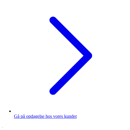
Gå på opdagelse hos vores kunder