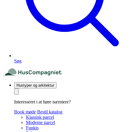
Søg
Hustyper og arkitektur
Interesseret i at høre nærmere?
Book møde
Bestil katalog
Klassisk parcel
Moderne parcel
Funkis