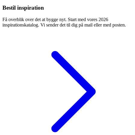
Bestil inspiration
Få overblik over det at bygge nyt. Start med vores 2026
inspirationskatalog. Vi sender det til dig på mail eller med posten.