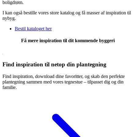
boligdrøm.
I kan også bestille vores store katalog og få masser af inspiration til
nybyg.
Bestil kataloget her
Få mere inspiration til dit kommende byggeri
Find inspiration til netop din plantegning
Find inspiration, download dine favoritter, og skab den perfekte
plantegning sammen med vores tegnestue – tilpasset dig og din
familie.