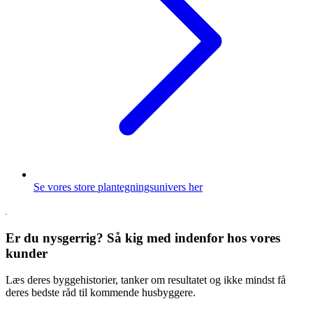
Se vores store plantegningsunivers her
Er du nysgerrig? Så kig med indenfor hos vores
kunder
Læs deres byggehistorier, tanker om resultatet og ikke mindst få
deres bedste råd til kommende husbyggere.