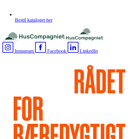
Bestil kataloget her
Instagram
Facebook
LinkedIn