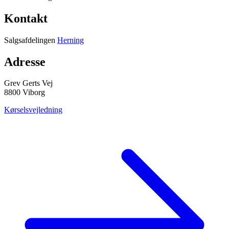
Kontakt
Salgsafdelingen
Herning
Adresse
Grev Gerts Vej
8800 Viborg
Kørselsvejledning