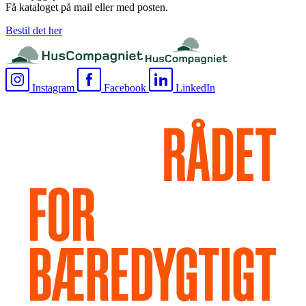
Få kataloget på mail eller med posten.
Bestil det her
Instagram
Facebook
LinkedIn