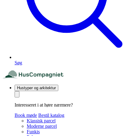
Søg
Hustyper og arkitektur
Interesseret i at høre nærmere?
Book møde
Bestil katalog
Klassisk parcel
Moderne parcel
Funkis